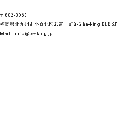
〒802-0063
福岡県北九州市小倉北区若富士町8-6 be-king BLD.2F
Mail：info@be-king.jp