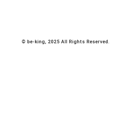
© be-king, 2025 All Rights Reserved.